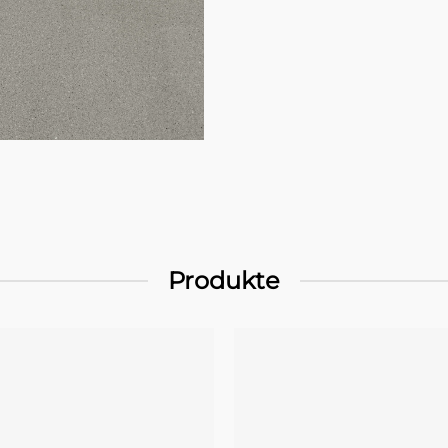
Produkte